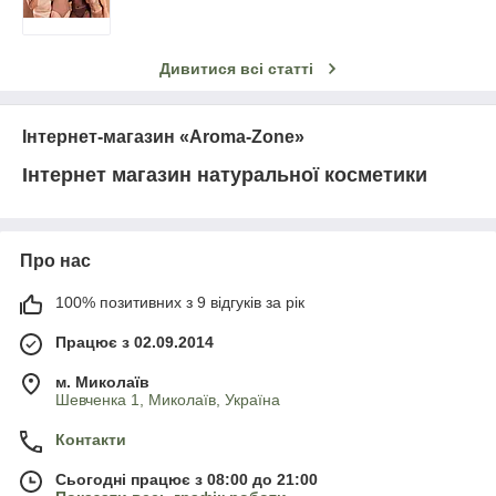
Дивитися всі статті
Інтернет-магазин «Aroma-Zone»
Інтернет магазин натуральної косметики
Про нас
100% позитивних з 9 відгуків за рік
Працює з 02.09.2014
м. Миколаїв
Шевченка 1, Миколаїв, Україна
Контакти
Сьогодні працює з 08:00 до 21:00