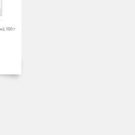
), 100 г