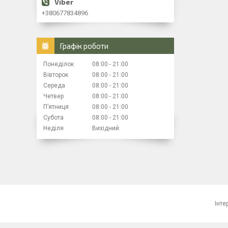
+380677834896
Графік роботи
Понеділок
08:00
21:00
Вівторок
08:00
21:00
Середа
08:00
21:00
Четвер
08:00
21:00
Пʼятниця
08:00
21:00
Субота
08:00
21:00
Неділя
Вихідний