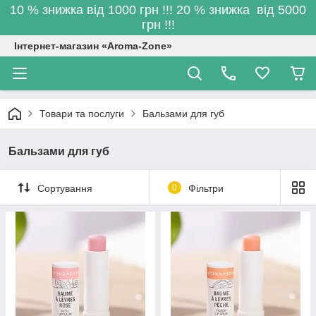
10 % знижка від 1000 грн !!! 20 % знижка від 5000
грн !!!
Інтернет-магазин «Aroma-Zone»
Товари та послуги
Бальзами для губ
Бальзами для губ
Сортування
0
Фільтри