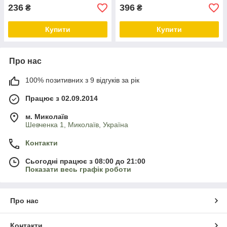
236
396
₴
₴
Купити
Купити
Про нас
100% позитивних з 9 відгуків за рік
Працює з 02.09.2014
м. Миколаїв
Шевченка 1, Миколаїв, Україна
Контакти
Сьогодні працює з 08:00 до 21:00
Показати весь графік роботи
Про нас
Контакти