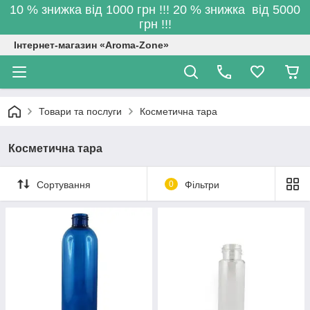
10 % знижка від 1000 грн !!! 20 % знижка від 5000
грн !!!
Інтернет-магазин «Aroma-Zone»
Товари та послуги
Косметична тара
Косметична тара
Сортування
0
Фільтри