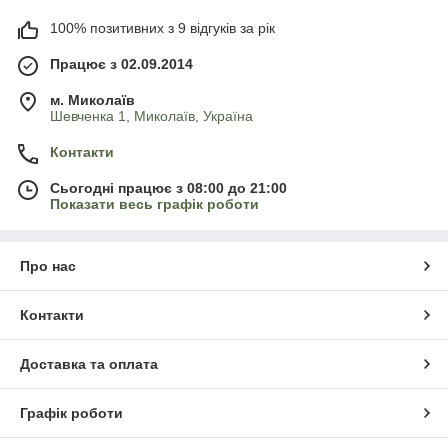
100% позитивних з 9 відгуків за рік
Працює з 02.09.2014
м. Миколаїв
Шевченка 1, Миколаїв, Україна
Контакти
Сьогодні працює з 08:00 до 21:00
Показати весь графік роботи
Про нас
Контакти
Доставка та оплата
Графік роботи