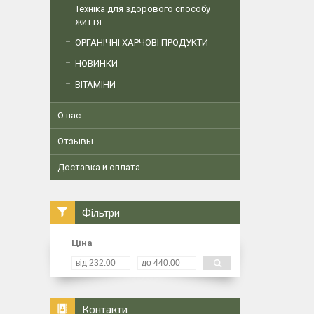
Техніка для здорового способу
життя
ОРГАНІЧНІ ХАРЧОВІ ПРОДУКТИ
НОВИНКИ
ВІТАМІНИ
О нас
Отзывы
Доставка и оплата
Фільтри
Ціна
Контакти