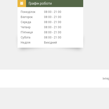
Графік роботи
Понеділок
08:00
21:00
Вівторок
08:00
21:00
Середа
08:00
21:00
Четвер
08:00
21:00
Пʼятниця
08:00
21:00
Субота
08:00
21:00
Неділя
Вихідний