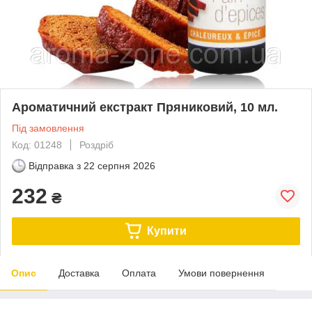
Ароматичний екстракт Пряниковий, 10 мл.
Під замовлення
Код: 01248
Роздріб
Відправка з
22 серпня 2026
232
₴
Купити
Опис
Доставка
Оплата
Умови повернення