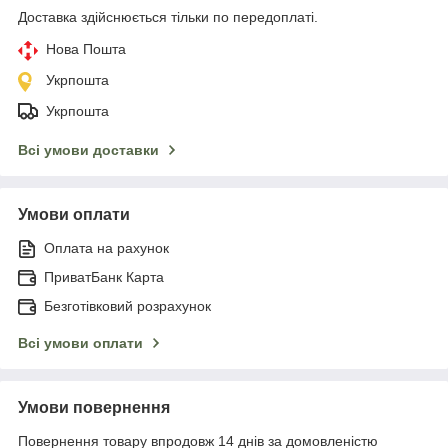
Доставка здійснюється тільки по передоплаті.
Нова Пошта
Укрпошта
Укрпошта
Всі умови доставки
Умови оплати
Оплата на рахунок
ПриватБанк Карта
Безготівковий розрахунок
Всі умови оплати
Умови повернення
Повернення товару впродовж 14 днів за домовленістю