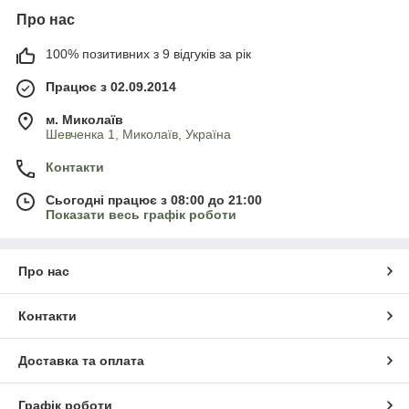
Про нас
100% позитивних з 9 відгуків за рік
Працює з 02.09.2014
м. Миколаїв
Шевченка 1, Миколаїв, Україна
Контакти
Сьогодні працює з 08:00 до 21:00
Показати весь графік роботи
Про нас
Контакти
Доставка та оплата
Графік роботи