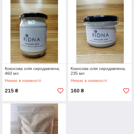
Кокосова олія сиродавлена,
Кокосова олія сиродавлена,
460 мл
235 мл
Немає в наявності
Немає в наявності
215
160
₴
₴