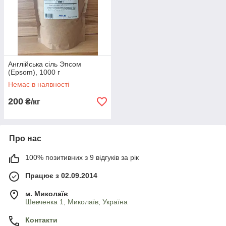
Англійська сіль Эпсом
(Epsom), 1000 г
Немає в наявності
200
₴/кг
Про нас
100% позитивних з 9 відгуків за рік
Працює з 02.09.2014
м. Миколаїв
Шевченка 1, Миколаїв, Україна
Контакти