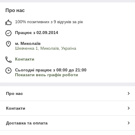
Про нас
100% позитивних з 9 відгуків за рік
Працює з 02.09.2014
м. Миколаїв
Шевченка 1, Миколаїв, Україна
Контакти
Сьогодні працює з 08:00 до 21:00
Показати весь графік роботи
Про нас
Контакти
Доставка та оплата