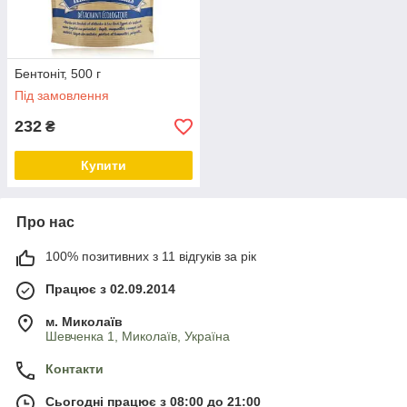
Бентоніт, 500 г
Під замовлення
232
₴
Купити
Про нас
100% позитивних з 11 відгуків за рік
Працює з 02.09.2014
м. Миколаїв
Шевченка 1, Миколаїв, Україна
Контакти
Сьогодні працює з 08:00 до 21:00