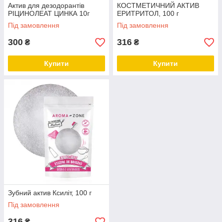
Актив для дезодорантів
КОСТМЕТИЧНИЙ АКТИВ
РІЦИНОЛЕАТ ЦИНКА 10г
ЕРИТРИТОЛ, 100 г
Під замовлення
Під замовлення
300
316
₴
₴
Купити
Купити
Зубний актив Ксиліт, 100 г
Під замовлення
316
₴