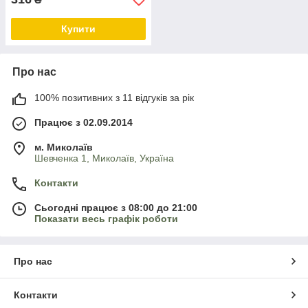
Купити
Про нас
100% позитивних з 11 відгуків за рік
Працює з 02.09.2014
м. Миколаїв
Шевченка 1, Миколаїв, Україна
Контакти
Сьогодні працює з 08:00 до 21:00
Показати весь графік роботи
Про нас
Контакти