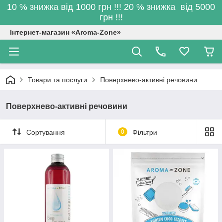
10 % знижка від 1000 грн !!! 20 % знижка від 5000
грн !!!
Інтернет-магазин «Aroma-Zone»
Товари та послуги
Поверхнево-активні речовини
Поверхнево-активні речовини
Сортування
0
Фільтри