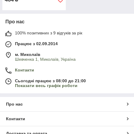
Про нас
100% позитивних з 9 відгуків за рік
Працює з 02.09.2014
м. Миколаїв
Шевченка 1, Миколаїв, Україна
Контакти
Сьогодні працює з 08:00 до 21:00
Показати весь графік роботи
Про нас
Контакти
Доставка та оплата