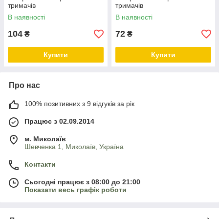
тримачів
тримачів
В наявності
В наявності
104
72
₴
₴
Купити
Купити
Про нас
100% позитивних з 9 відгуків за рік
Працює з 02.09.2014
м. Миколаїв
Шевченка 1, Миколаїв, Україна
Контакти
Сьогодні працює з 08:00 до 21:00
Показати весь графік роботи