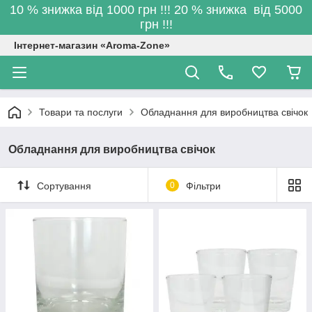
10 % знижка від 1000 грн !!! 20 % знижка від 5000
грн !!!
Інтернет-магазин «Aroma-Zone»
Товари та послуги
Обладнання для виробництва свічок
Обладнання для виробництва свічок
Сортування
0
Фільтри