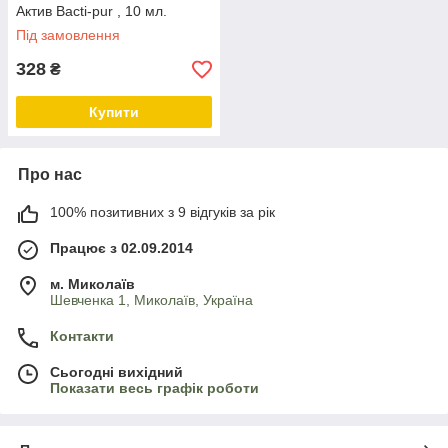
Актив Bacti-pur , 10 мл.
Під замовлення
328
₴
Купити
Про нас
100% позитивних з 9 відгуків за рік
Працює з 02.09.2014
м. Миколаїв
Шевченка 1, Миколаїв, Україна
Контакти
Сьогодні вихідний
Показати весь графік роботи