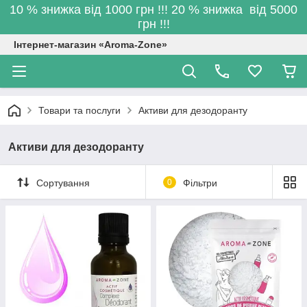
10 % знижка від 1000 грн !!! 20 % знижка від 5000
грн !!!
Інтернет-магазин «Aroma-Zone»
Товари та послуги
Активи для дезодоранту
Активи для дезодоранту
Сортування
0
Фільтри