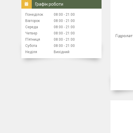
Графік роботи
Понеділок
08:00
21:00
Вівторок
08:00
21:00
Середа
08:00
21:00
Четвер
08:00
21:00
Гідролат 
Пʼятниця
08:00
21:00
Субота
08:00
21:00
Неділя
Вихідний