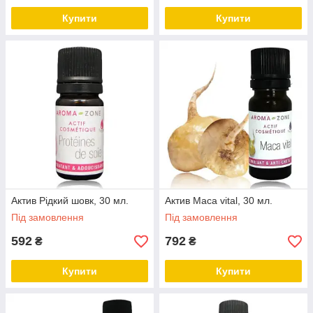
Купити
Купити
Актив Рідкий шовк, 30 мл.
Актив Maca vital, 30 мл.
Під замовлення
Під замовлення
592
792
₴
₴
Купити
Купити