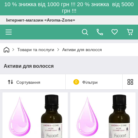
10 % знижка від 1000 грн !!! 20 % знижка від 5000
грн !!!
Інтернет-магазин «Aroma-Zone»
Товари та послуги
Активи для волосся
Активи для волосся
Сортування
0
Фільтри