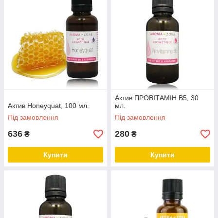
Актив ПРОВІТАМІН В5, 30
Актив Honeyquat, 100 мл.
мл.
Під замовлення
Під замовлення
636
280
₴
₴
Купити
Купити