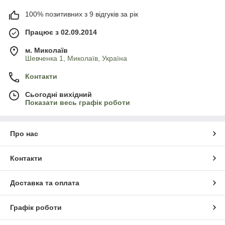
100% позитивних з 9 відгуків за рік
Працює з 02.09.2014
м. Миколаїв
Шевченка 1, Миколаїв, Україна
Контакти
Сьогодні вихідний
Показати весь графік роботи
Про нас
Контакти
Доставка та оплата
Графік роботи