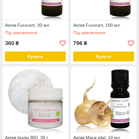
Актив Fucocert, 30 мл.
Актив Fucocert, 100 мл.
Під замовлення
Під замовлення
360
796
₴
₴
Купити
Купити
Актив Інулін BIO, 30 г
Актив Maca vital, 10 мл.