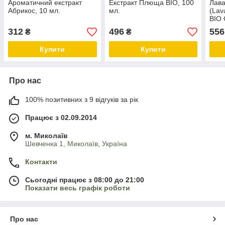
Ароматичний екстракт
Екстракт Плюща BIO, 100
Лав
Абрикос, 10 мл.
мл.
(Lav
BIO 
312
496
556
₴
₴
Купити
Купити
Про нас
100% позитивних з 9 відгуків за рік
Працює з 02.09.2014
м. Миколаїв
Шевченка 1, Миколаїв, Україна
Контакти
Сьогодні працює з 08:00 до 21:00
Показати весь графік роботи
Про нас