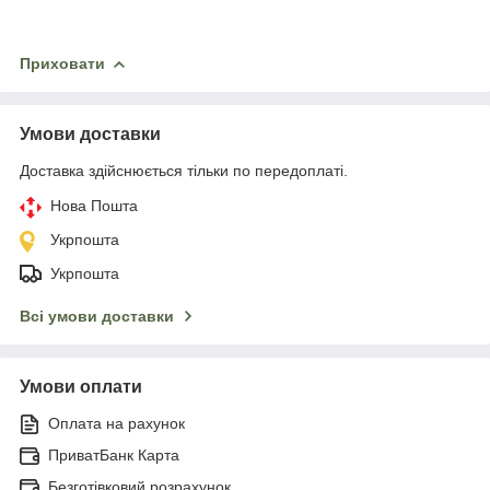
Приховати
Умови доставки
Доставка здійснюється тільки по передоплаті.
Нова Пошта
Укрпошта
Укрпошта
Всі умови доставки
Умови оплати
Оплата на рахунок
ПриватБанк Карта
Безготівковий розрахунок