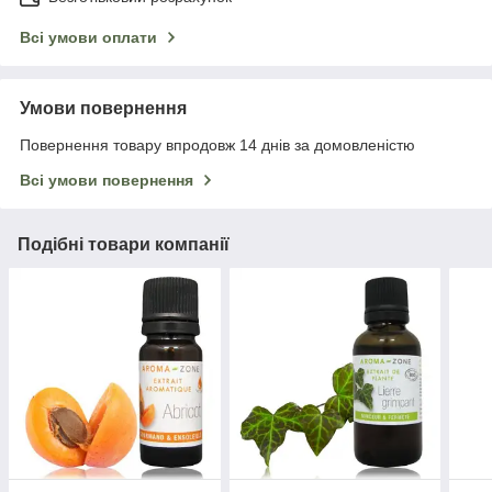
Всі умови оплати
Умови повернення
Повернення товару впродовж 14 днів за домовленістю
Всі умови повернення
Подібні товари компанії