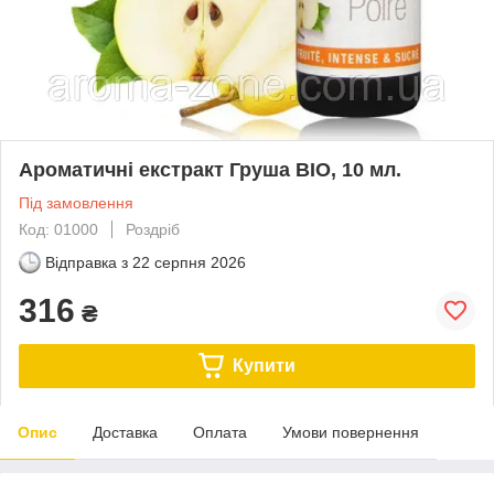
Ароматичні екстракт Груша BIO, 10 мл.
Під замовлення
Код: 01000
Роздріб
Відправка з
22 серпня 2026
316
₴
Купити
Опис
Доставка
Оплата
Умови повернення