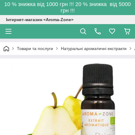
10 % знижка від 1000 грн !!! 20 % знижка від 5000
грн !!!
Інтернет-магазин «Aroma-Zone»
Товари та послуги
Натуральні ароматичні екстракти