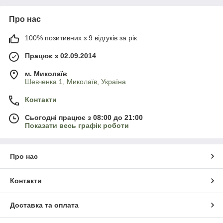
Про нас
100% позитивних з 9 відгуків за рік
Працює з 02.09.2014
м. Миколаїв
Шевченка 1, Миколаїв, Україна
Контакти
Сьогодні працює з 08:00 до 21:00
Показати весь графік роботи
Про нас
Контакти
Доставка та оплата