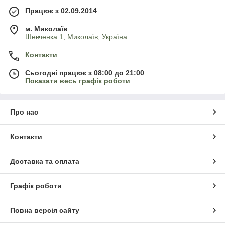
Працює з 02.09.2014
м. Миколаїв
Шевченка 1, Миколаїв, Україна
Контакти
Сьогодні працює з 08:00 до 21:00
Показати весь графік роботи
Про нас
Контакти
Доставка та оплата
Графік роботи
Повна версія сайту