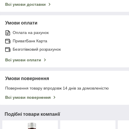
Всі умови доставки
Умови оплати
Оплата на рахунок
ПриватБанк Карта
Безготівковий розрахунок
Всі умови оплати
Умови повернення
Повернення товару впродовж 14 днів за домовленістю
Всі умови повернення
Подібні товари компанії