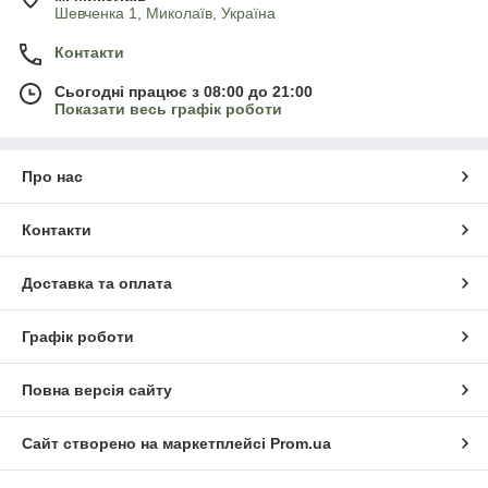
Шевченка 1, Миколаїв, Україна
Контакти
Сьогодні працює з 08:00 до 21:00
Показати весь графік роботи
Про нас
Контакти
Доставка та оплата
Графік роботи
Повна версія сайту
Сайт створено на маркетплейсі
Prom.ua