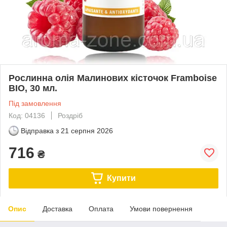
Рослинна олія Малинових кісточок Framboise
BIO, 30 мл.
Під замовлення
Код: 04136
Роздріб
Відправка з
21 серпня 2026
716
₴
Купити
Опис
Доставка
Оплата
Умови повернення