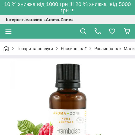
10 % знижка від 1000 грн !!! 20 % знижка від 5000
грн !!!
Інтернет-магазин «Aroma-Zone»
Товари та послуги
Рослинні олії
Рослинна олія Малин