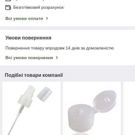
Безготівковий розрахунок
Всі умови оплати
Умови повернення
Повернення товару впродовж 14 днів за домовленістю
Всі умови повернення
Подібні товари компанії