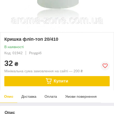
Кришка фліп-топ 20/410
В наявності
Код: 01942
Роздріб
32
₴
Мінімальна сума замовлення на сайті — 200 ₴
Купити
Опис
Доставка
Оплата
Умови повернення
Опис