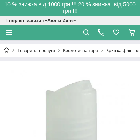
10 % знижка від 1000 грн !!! 20 % знижка від 5000
грн !!!
Інтернет-магазин «Aroma-Zone»
Товари та послуги
Косметична тара
Кришка фліп-то