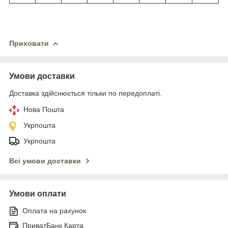
Приховати
Умови доставки
Доставка здійснюється тільки по передоплаті.
Нова Пошта
Укрпошта
Укрпошта
Всі умови доставки
Умови оплати
Оплата на рахунок
ПриватБанк Карта