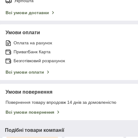
Укрпошта
Всі умови доставки
Умови оплати
Оплата на рахунок
ПриватБанк Карта
Безготівковий розрахунок
Всі умови оплати
Умови повернення
Повернення товару впродовж 14 днів за домовленістю
Всі умови повернення
Подібні товари компанії