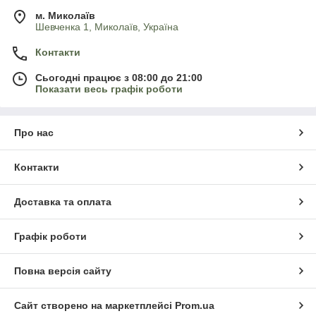
м. Миколаїв
Шевченка 1, Миколаїв, Україна
Контакти
Сьогодні працює з 08:00 до 21:00
Показати весь графік роботи
Про нас
Контакти
Доставка та оплата
Графік роботи
Повна версія сайту
Сайт створено на маркетплейсі
Prom.ua