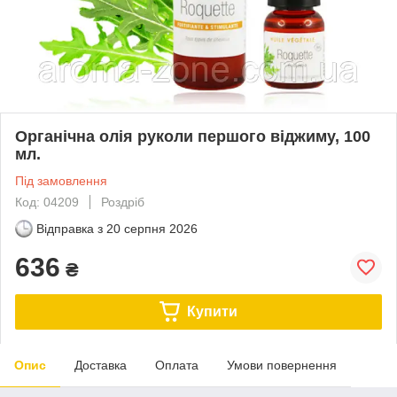
Органічна олія руколи першого віджиму, 100
мл.
Під замовлення
Код: 04209
Роздріб
Відправка з
20 серпня 2026
636
₴
Купити
Опис
Доставка
Оплата
Умови повернення