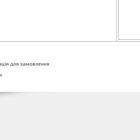
ація для замовлення
 ₴