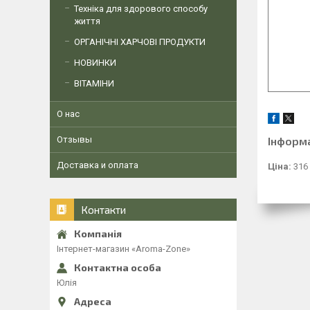
Техніка для здорового способу
життя
ОРГАНІЧНІ ХАРЧОВІ ПРОДУКТИ
НОВИНКИ
ВІТАМІНИ
О нас
Отзывы
Інформ
Доставка и оплата
Ціна:
316
Контакти
Інтернет-магазин «Aroma-Zone»
Юлія