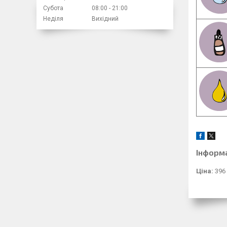
Субота
08:00
21:00
Неділя
Вихідний
Інформ
Ціна:
396