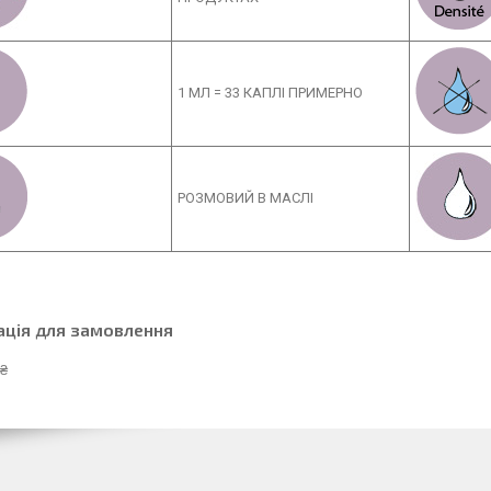
1 МЛ = 33 КАПЛІ ПРИМЕРНО
РОЗМОВИЙ В МАСЛІ
ація для замовлення
 ₴