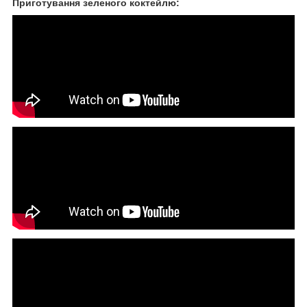
Приготування зеленого коктейлю: