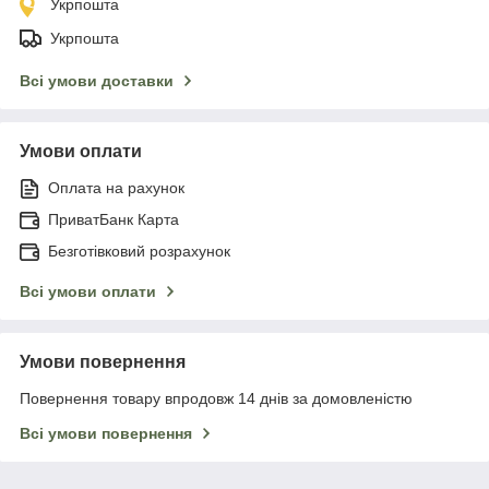
Укрпошта
Укрпошта
Всі умови доставки
Умови оплати
Оплата на рахунок
ПриватБанк Карта
Безготівковий розрахунок
Всі умови оплати
Умови повернення
Повернення товару впродовж 14 днів за домовленістю
Всі умови повернення