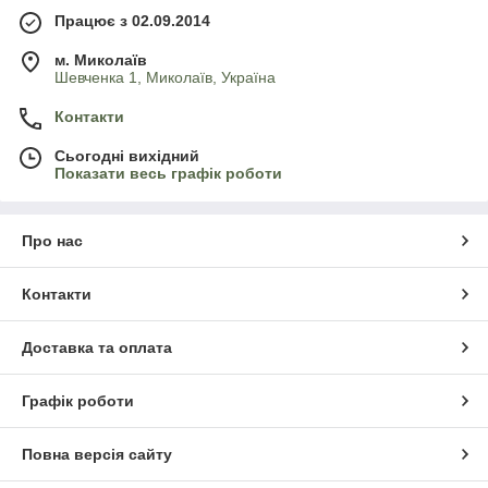
Працює з 02.09.2014
м. Миколаїв
Шевченка 1, Миколаїв, Україна
Контакти
Сьогодні вихідний
Показати весь графік роботи
Про нас
Контакти
Доставка та оплата
Графік роботи
Повна версія сайту