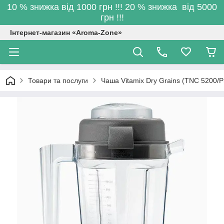
10 % знижка від 1000 грн !!! 20 % знижка від 5000
грн !!!
Інтернет-магазин «Aroma-Zone»
Товари та послуги
Чаша Vitamix Dry Grains (TNC 5200/Pr