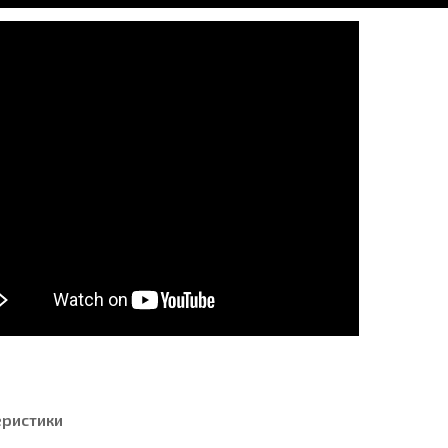
еристики