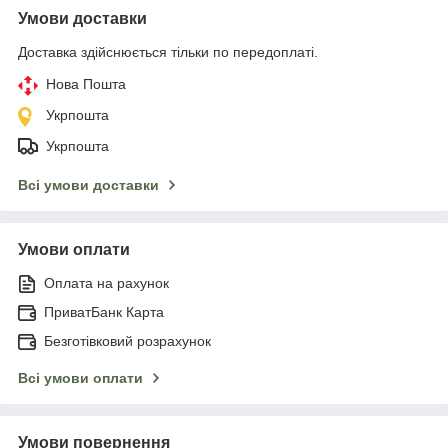
Умови доставки
Доставка здійснюється тільки по передоплаті.
Нова Пошта
Укрпошта
Укрпошта
Всі умови доставки
Умови оплати
Оплата на рахунок
ПриватБанк Карта
Безготівковий розрахунок
Всі умови оплати
Умови повернення