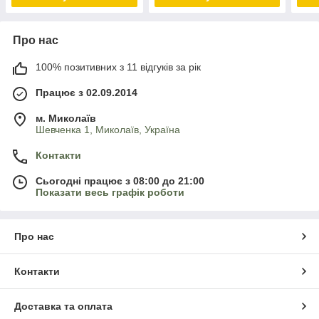
Про нас
100% позитивних з 11 відгуків за рік
Працює з 02.09.2014
м. Миколаїв
Шевченка 1, Миколаїв, Україна
Контакти
Сьогодні працює з 08:00 до 21:00
Показати весь графік роботи
Про нас
Контакти
Доставка та оплата