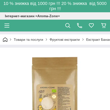
10 % знижка від 1000 грн !!! 20 % знижка від 5000
грн !!!
Інтернет-магазин «Aroma-Zone»
Товари та послуги
Фруктові екстракти
Екстракт Бана