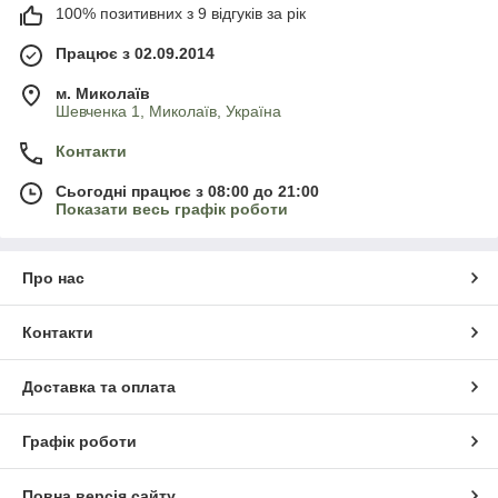
100% позитивних з 9 відгуків за рік
Працює з 02.09.2014
м. Миколаїв
Шевченка 1, Миколаїв, Україна
Контакти
Сьогодні працює з 08:00 до 21:00
Показати весь графік роботи
Про нас
Контакти
Доставка та оплата
Графік роботи
Повна версія сайту