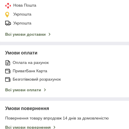
Нова Пошта
Укрпошта
Укрпошта
Всі умови доставки
Умови оплати
Оплата на рахунок
ПриватБанк Карта
Безготівковий розрахунок
Всі умови оплати
Умови повернення
Повернення товару впродовж 14 днів за домовленістю
Всі умови повернення