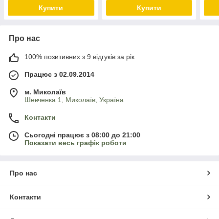
Купити
Купити
Про нас
100% позитивних з 9 відгуків за рік
Працює з 02.09.2014
м. Миколаїв
Шевченка 1, Миколаїв, Україна
Контакти
Сьогодні працює з 08:00 до 21:00
Показати весь графік роботи
Про нас
Контакти