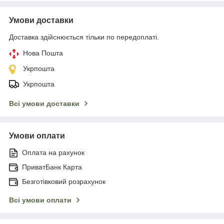
Умови доставки
Доставка здійснюється тільки по передоплаті.
Нова Пошта
Укрпошта
Укрпошта
Всі умови доставки
Умови оплати
Оплата на рахунок
ПриватБанк Карта
Безготівковий розрахунок
Всі умови оплати