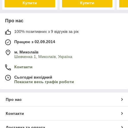
Купити
Купити
Про нас
100% позитивних з 9 відгуків за рік
Працює з 02.09.2014
м. Миколаїв
Шевченка 1, Миколаїв, Україна
Контакти
Сьогодні вихідний
Показати весь графік роботи
Про нас
Контакти
Доставка та оплата