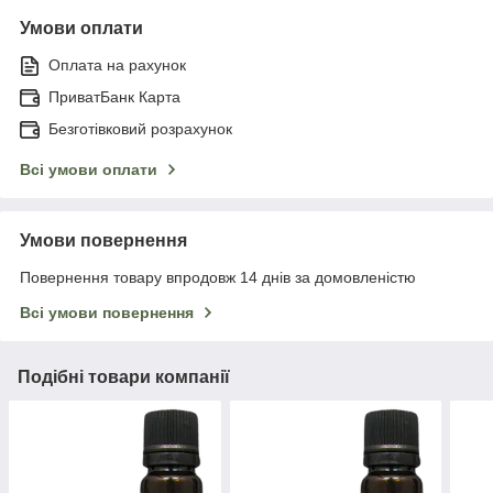
Умови оплати
Оплата на рахунок
ПриватБанк Карта
Безготівковий розрахунок
Всі умови оплати
Умови повернення
Повернення товару впродовж 14 днів за домовленістю
Всі умови повернення
Подібні товари компанії