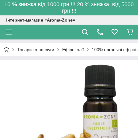
10 % знижка від 1000 грн !!! 20 % знижка від 5000
грн !!!
Інтернет-магазин «Aroma-Zone»
Товари та послуги
Ефірні олії
100% органічні ефірні 