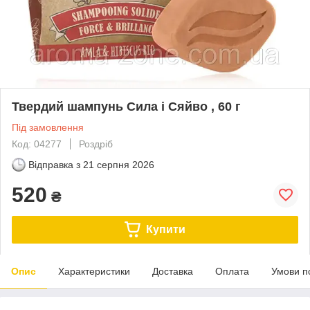
Твердий шампунь Сила і Сяйво , 60 г
Під замовлення
Код: 04277
Роздріб
Відправка з
21 серпня 2026
520
₴
Купити
Опис
Характеристики
Доставка
Оплата
Умови п