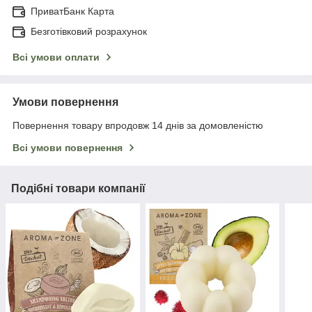
ПриватБанк Карта
Безготівковий розрахунок
Всі умови оплати
Умови повернення
Повернення товару впродовж 14 днів за домовленістю
Всі умови повернення
Подібні товари компанії