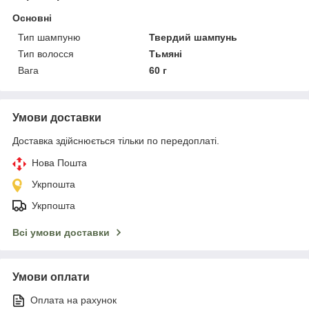
Основні
Тип шампуню
Твердий шампунь
Тип волосся
Тьмяні
Вага
60 г
Умови доставки
Доставка здійснюється тільки по передоплаті.
Нова Пошта
Укрпошта
Укрпошта
Всі умови доставки
Умови оплати
Оплата на рахунок