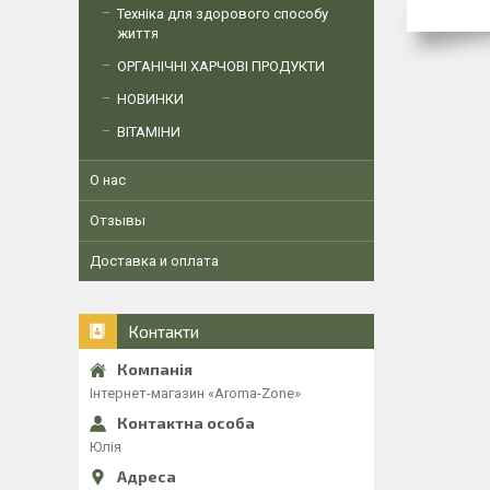
Техніка для здорового способу
життя
ОРГАНІЧНІ ХАРЧОВІ ПРОДУКТИ
НОВИНКИ
ВІТАМІНИ
О нас
Отзывы
Доставка и оплата
Контакти
Інтернет-магазин «Aroma-Zone»
Юлія