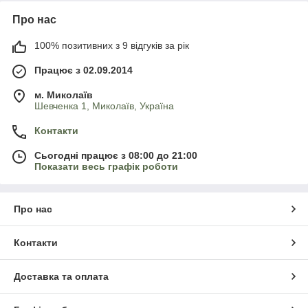
Про нас
100% позитивних з 9 відгуків за рік
Працює з 02.09.2014
м. Миколаїв
Шевченка 1, Миколаїв, Україна
Контакти
Сьогодні працює з 08:00 до 21:00
Показати весь графік роботи
Про нас
Контакти
Доставка та оплата