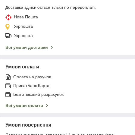
Доставка здійснюється тільки по передоплаті.
Нова Пошта
Укрпошта
Укрпошта
Всі умови доставки
Умови оплати
Оплата на рахунок
ПриватБанк Карта
Безготівковий розрахунок
Всі умови оплати
Умови повернення
Повернення товару впродовж 14 днів за домовленістю