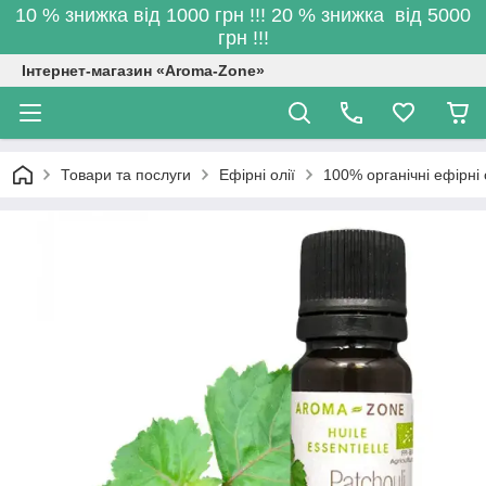
10 % знижка від 1000 грн !!! 20 % знижка від 5000
грн !!!
Інтернет-магазин «Aroma-Zone»
Товари та послуги
Ефірні олії
100% органічні ефірні 