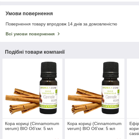
Умови повернення
Повернення товару впродовж 14 днів за домовленістю
Всі умови повернення
Подібні товари компанії
Кора кориці (Cinnamomum
Кора кориці (Cinnamomum
Ефір
verum) BIO Об'єм: 5 мл
verum) BIO Об'єм: 5 мл
кор
cass