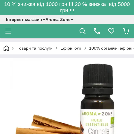
10 % знижка від 1000 грн !!! 20 % знижка від 5000
грн !!!
Інтернет-магазин «Aroma-Zone»
Товари та послуги
Ефірні олії
100% органічні ефірні 