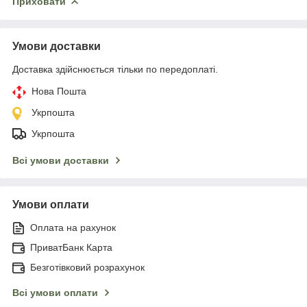
Приховати
Умови доставки
Доставка здійснюється тільки по передоплаті.
Нова Пошта
Укрпошта
Укрпошта
Всі умови доставки
Умови оплати
Оплата на рахунок
ПриватБанк Карта
Безготівковий розрахунок
Всі умови оплати