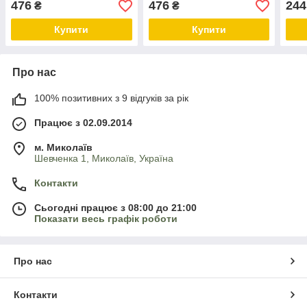
476
476
244
₴
₴
Купити
Купити
Про нас
100% позитивних з 9 відгуків за рік
Працює з 02.09.2014
м. Миколаїв
Шевченка 1, Миколаїв, Україна
Контакти
Сьогодні працює з 08:00 до 21:00
Показати весь графік роботи
Про нас
Контакти