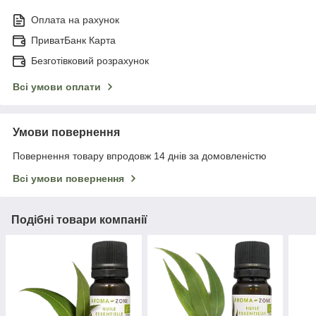
Оплата на рахунок
ПриватБанк Карта
Безготівковий розрахунок
Всі умови оплати
Умови повернення
Повернення товару впродовж 14 днів за домовленістю
Всі умови повернення
Подібні товари компанії