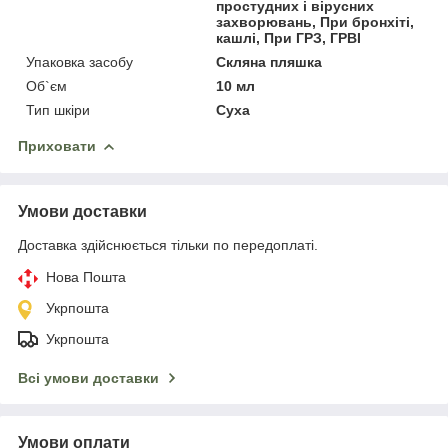
простудних і вірусних
захворювань, При бронхіті,
кашлі, При ГРЗ, ГРВІ
Упаковка засобу
Скляна пляшка
Об`єм
10 мл
Тип шкіри
Суха
Приховати
Умови доставки
Доставка здійснюється тільки по передоплаті.
Нова Пошта
Укрпошта
Укрпошта
Всі умови доставки
Умови оплати