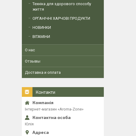
Техніка для здорового способу
життя
ОРГАНІЧНІ ХАРЧОВІ ПРОДУКТИ
НОВИНКИ
ВІТАМІНИ
О нас
Отзывы
Доставка и оплата
Контакти
Інтернет-магазин «Aroma-Zone»
Юлія