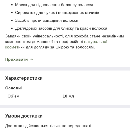
Масок для відновлення балансу волосся
Сироваток для сухих і пошкоджених кінчиків
Засобів проти випадіння волосся
Доглядових засобів для блиску та краси волосся
Завдяки своїй універсальності, олія жожоба стане незамінним
компонентом домашньої та професійної
натуральної
космет
ики для догляду за шкірою та волоссям.
Приховати
Характеристики
Основні
Об`єм
10 мл
Умови доставки
Доставка здійснюється тільки по передоплаті.