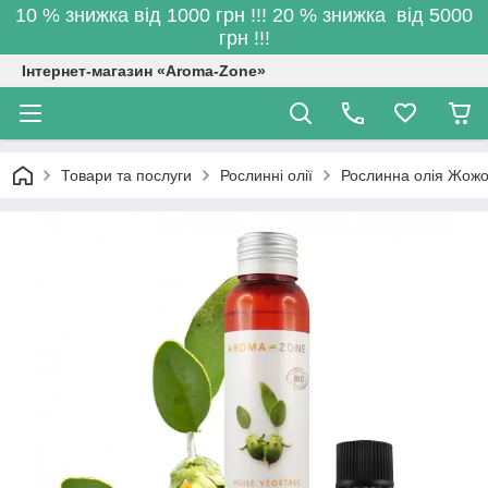
10 % знижка від 1000 грн !!! 20 % знижка від 5000
грн !!!
Інтернет-магазин «Aroma-Zone»
Товари та послуги
Рослинні олії
Рослинна олія Жожоб