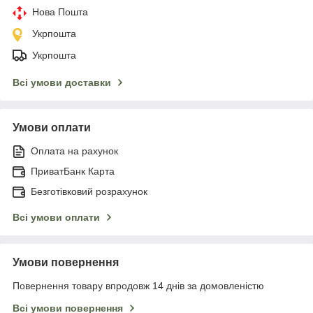
Нова Пошта
Укрпошта
Укрпошта
Всі умови доставки
Умови оплати
Оплата на рахунок
ПриватБанк Карта
Безготівковий розрахунок
Всі умови оплати
Умови повернення
Повернення товару впродовж 14 днів за домовленістю
Всі умови повернення