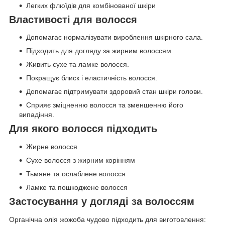
Легких флюїдів для комбінованої шкіри
Властивості для волосся
Допомагає нормалізувати вироблення шкірного сала.
Підходить для догляду за жирним волоссям.
Живить сухе та ламке волосся.
Покращує блиск і еластичність волосся.
Допомагає підтримувати здоровий стан шкіри голови.
Сприяє зміцненню волосся та зменшенню його
випадіння.
Для якого волосся підходить
Жирне волосся
Сухе волосся з жирним корінням
Тьмяне та ослаблене волосся
Ламке та пошкоджене волосся
Застосування у догляді за волоссям
Органічна олія жожоба чудово підходить для виготовлення: