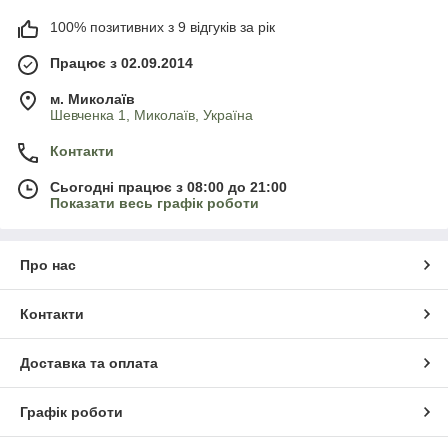
100% позитивних з 9 відгуків за рік
Працює з 02.09.2014
м. Миколаїв
Шевченка 1, Миколаїв, Україна
Контакти
Сьогодні працює з 08:00 до 21:00
Показати весь графік роботи
Про нас
Контакти
Доставка та оплата
Графік роботи