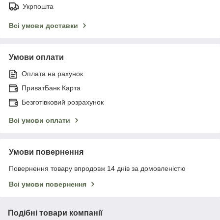
Укрпошта
Всі умови доставки
Умови оплати
Оплата на рахунок
ПриватБанк Карта
Безготівковий розрахунок
Всі умови оплати
Умови повернення
Повернення товару впродовж 14 днів за домовленістю
Всі умови повернення
Подібні товари компанії