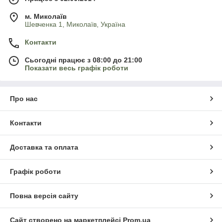
м. Миколаїв
Шевченка 1, Миколаїв, Україна
Контакти
Сьогодні працює з 08:00 до 21:00
Показати весь графік роботи
Про нас
Контакти
Доставка та оплата
Графік роботи
Повна версія сайту
Сайт створено на маркетплейсі
Prom.ua