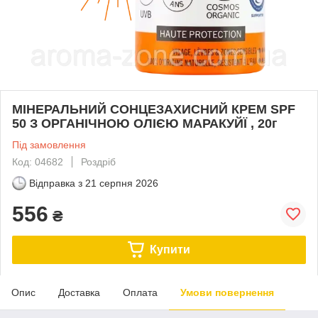
МІНЕРАЛЬНИЙ СОНЦЕЗАХИСНИЙ КРЕМ SPF
50 З ОРГАНІЧНОЮ ОЛІЄЮ МАРАКУЙЇ , 20г
Під замовлення
Код: 04682
Роздріб
Відправка з
21 серпня 2026
556
₴
Купити
Опис
Доставка
Оплата
Умови повернення