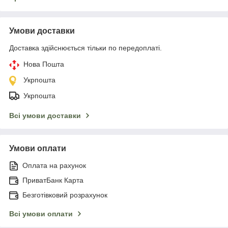
Умови доставки
Доставка здійснюється тільки по передоплаті.
Нова Пошта
Укрпошта
Укрпошта
Всі умови доставки
Умови оплати
Оплата на рахунок
ПриватБанк Карта
Безготівковий розрахунок
Всі умови оплати