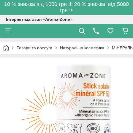
10 % знижка від 1000 грн !!! 20 % знижка від 5000
грн !!!
Інтернет-магазин «Aroma-Zone»
Товари та послуги
Натуральна косметика
МІНЕРАЛЬ