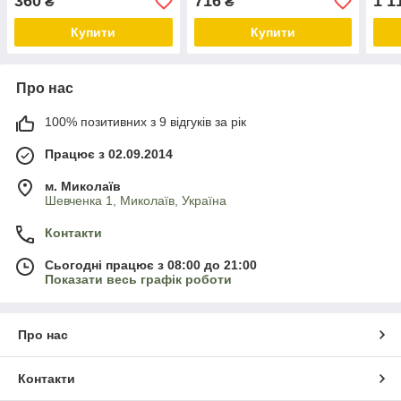
360
716
1 1
₴
₴
Купити
Купити
Про нас
100% позитивних з 9 відгуків за рік
Працює з 02.09.2014
м. Миколаїв
Шевченка 1, Миколаїв, Україна
Контакти
Сьогодні працює з 08:00 до 21:00
Показати весь графік роботи
Про нас
Контакти