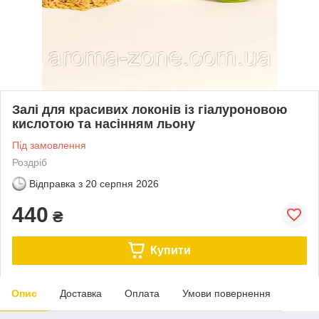
Залі для красивих локонів із гіалуроновою
кислотою та насінням льону
Під замовлення
Роздріб
Відправка з
20 серпня 2026
440
₴
Купити
Опис
Доставка
Оплата
Умови повернення