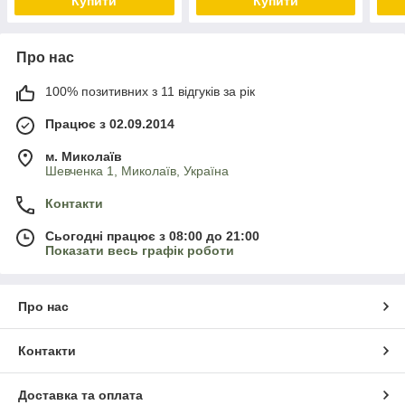
Купити
Купити
Про нас
100% позитивних з 11 відгуків за рік
Працює з 02.09.2014
м. Миколаїв
Шевченка 1, Миколаїв, Україна
Контакти
Сьогодні працює з 08:00 до 21:00
Показати весь графік роботи
Про нас
Контакти
Доставка та оплата