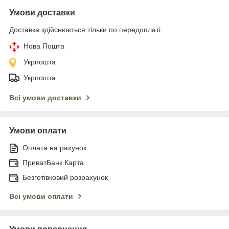
Умови доставки
Доставка здійснюється тільки по передоплаті.
Нова Пошта
Укрпошта
Укрпошта
Всі умови доставки
Умови оплати
Оплата на рахунок
ПриватБанк Карта
Безготівковий розрахунок
Всі умови оплати