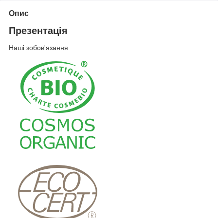
Опис
Презентація
Наші зобов'язання