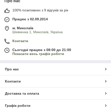
Про нас
100% позитивних з 9 відгуків за рік
Працює з 02.09.2014
м. Миколаїв
Шевченка 1, Миколаїв, Україна
Контакти
Сьогодні працює з 08:00 до 21:00
Показати весь графік роботи
Про нас
Контакти
Доставка та оплата
Графік роботи