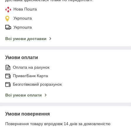
Нова Пошта
Укрпошта
Укрпошта
Всі умови доставки
Умови оплати
Оплата на рахунок
ПриватБанк Карта
Безготівковий розрахунок
Всі умови оплати
Умови повернення
Повернення товару впродовж 14 днів за домовленістю