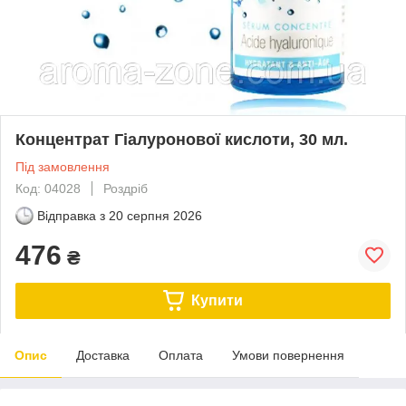
Концентрат Гіалуронової кислоти, 30 мл.
Під замовлення
Код: 04028
Роздріб
Відправка з
20 серпня 2026
476
₴
Купити
Опис
Доставка
Оплата
Умови повернення