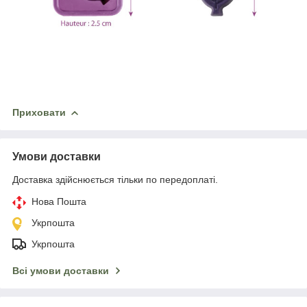
Приховати
Умови доставки
Доставка здійснюється тільки по передоплаті.
Нова Пошта
Укрпошта
Укрпошта
Всі умови доставки