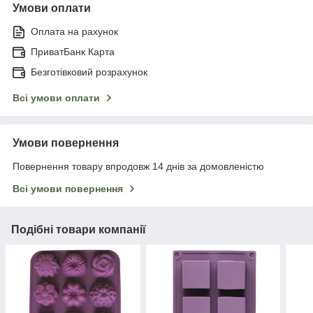
Умови оплати
Оплата на рахунок
ПриватБанк Карта
Безготівковий розрахунок
Всі умови оплати
Умови повернення
Повернення товару впродовж 14 днів за домовленістю
Всі умови повернення
Подібні товари компанії