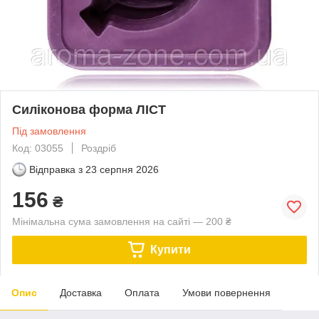
Силіконова форма ЛІСТ
Під замовлення
Код: 03055
Роздріб
Відправка з
23 серпня 2026
156
₴
Мінімальна сума замовлення на сайті — 200 ₴
Купити
Опис
Доставка
Оплата
Умови повернення