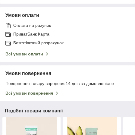
Умови оплати
Оплата на рахунок
ПриватБанк Карта
Безготівковий розрахунок
Всі умови оплати
Умови повернення
Повернення товару впродовж 14 днів за домовленістю
Всі умови повернення
Подібні товари компанії