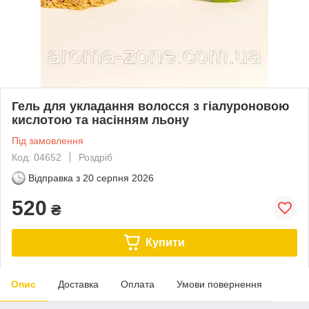
Гель для укладання волосся з гіалуроновою
кислотою та насінням льону
Під замовлення
Код: 04652
Роздріб
Відправка з
20 серпня 2026
520
₴
Купити
Опис
Доставка
Оплата
Умови повернення