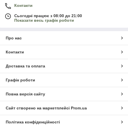
Контакти
Сьогодні працює з 08:00 до 21:00
Показати весь графік роботи
Про нас
Контакти
Доставка та оплата
Графік роботи
Повна версія сайту
Сайт створено на маркетплейсі
Prom.ua
Політика конфіденційності