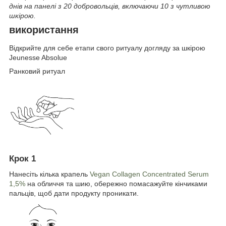
днів на панелі з 20 добровольців, включаючи 10 з чутливою
шкірою.
використання
Відкрийте для себе етапи свого ритуалу догляду за шкірою
Jeunesse Absolue
Ранковий ритуал
Крок 1
Нанесіть кілька крапель
Vegan Collagen Concentrated Serum
1,5%
на обличчя та шию, обережно помасажуйте кінчиками
пальців, щоб дати продукту проникати.