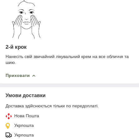
2-й крок
Нанесіть свій звичайний лікувальний крем на все обличчя та
шию.
Приховати
Умови доставки
Доставка здійснюється тільки по передоплаті.
Нова Пошта
Укрпошта
Укрпошта