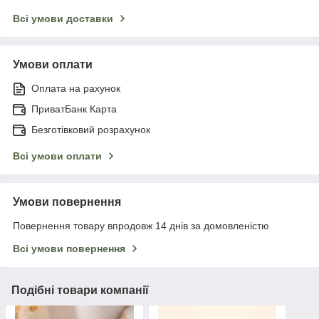
Всі умови доставки
Умови оплати
Оплата на рахунок
ПриватБанк Карта
Безготівковий розрахунок
Всі умови оплати
Умови повернення
Повернення товару впродовж 14 днів за домовленістю
Всі умови повернення
Подібні товари компанії