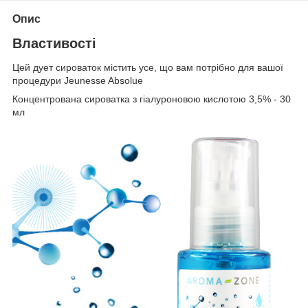
Опис
Властивості
Цей дует сироваток містить усе, що вам потрібно для вашої
процедури Jeunesse Absolue
Концентрована сироватка з гіалуроновою кислотою 3,5% - 30
мл