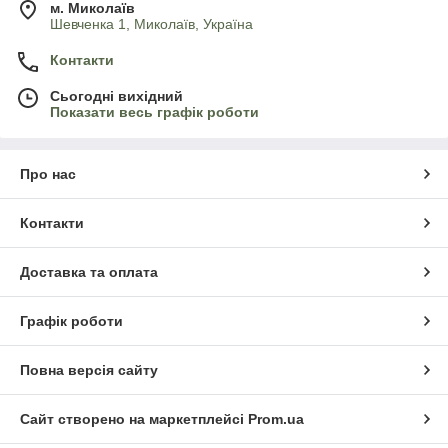
м. Миколаїв
Шевченка 1, Миколаїв, Україна
Контакти
Сьогодні вихідний
Показати весь графік роботи
Про нас
Контакти
Доставка та оплата
Графік роботи
Повна версія сайту
Сайт створено на маркетплейсі
Prom.ua