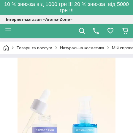
10 % знижка від 1000 грн !!! 20 % знижка від 5000
грн !!!
Інтернет-магазин «Aroma-Zone»
Товари та послуги
Натуральна косметика
Мій сирова