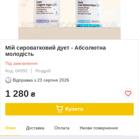
Мій сироватковий дует - Абсолютна
молодість
Під замовлення
Код: 04992
Роздріб
Відправка з
23 серпня 2026
1 280
₴
Купити
Опис
Доставка
Оплата
Умови повернення