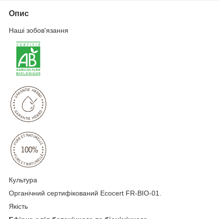
Опис
Наші зобов'язання
Культура
Органічний сертифікований Ecocert FR-BIO-01.
Якість