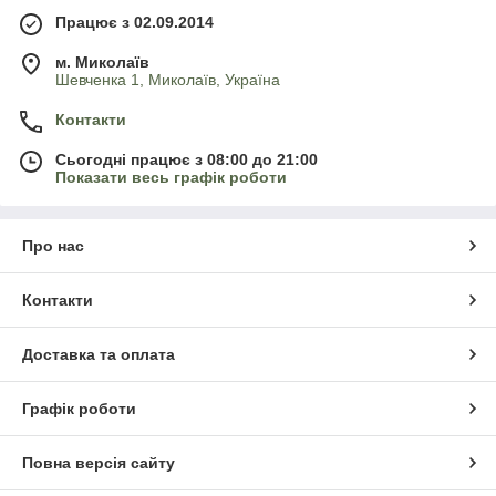
Працює з 02.09.2014
м. Миколаїв
Шевченка 1, Миколаїв, Україна
Контакти
Сьогодні працює з 08:00 до 21:00
Показати весь графік роботи
Про нас
Контакти
Доставка та оплата
Графік роботи
Повна версія сайту