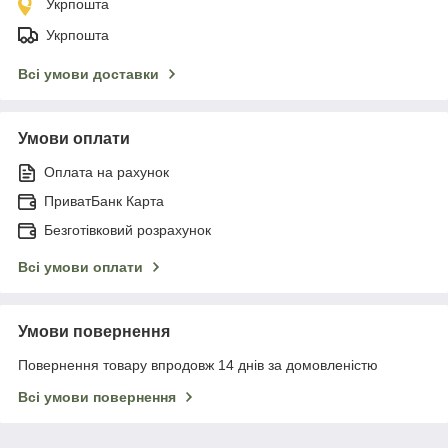
Укрпошта
Укрпошта
Всі умови доставки
Умови оплати
Оплата на рахунок
ПриватБанк Карта
Безготівковий розрахунок
Всі умови оплати
Умови повернення
Повернення товару впродовж 14 днів за домовленістю
Всі умови повернення