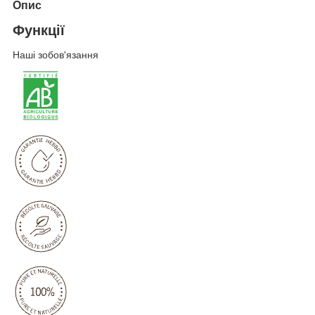
Опис
Функції
Наші зобов'язання