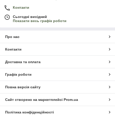
Контакти
Сьогодні вихідний
Показати весь графік роботи
Про нас
Контакти
Доставка та оплата
Графік роботи
Повна версія сайту
Сайт створено на маркетплейсі
Prom.ua
Політика конфіденційності