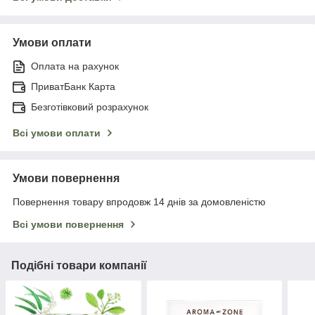
Умови оплати
Оплата на рахунок
ПриватБанк Карта
Безготівковий розрахунок
Всі умови оплати
Умови повернення
Повернення товару впродовж 14 днів за домовленістю
Всі умови повернення
Подібні товари компанії