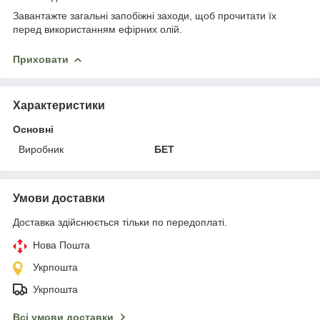
Завантажте загальні запобіжні заходи, щоб прочитати їх
перед використанням ефірних олій.
Приховати
Характеристики
Основні
Виробник
БЕТ
Умови доставки
Доставка здійснюється тільки по передоплаті.
Нова Пошта
Укрпошта
Укрпошта
Всі умови доставки