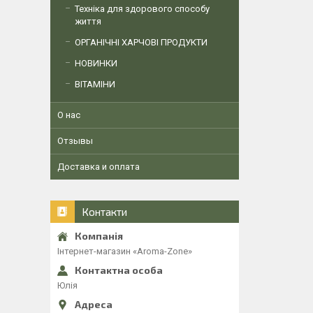
Техніка для здорового способу
життя
ОРГАНІЧНІ ХАРЧОВІ ПРОДУКТИ
НОВИНКИ
ВІТАМІНИ
О нас
Отзывы
Доставка и оплата
Контакти
Інтернет-магазин «Aroma-Zone»
Юлія