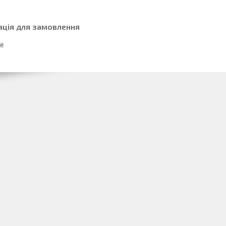
ація для замовлення
 ₴