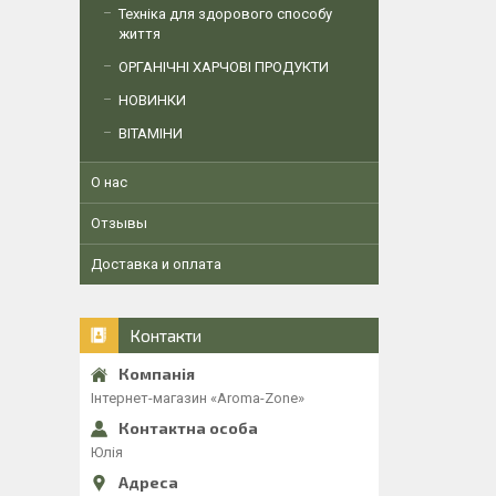
Техніка для здорового способу
життя
ОРГАНІЧНІ ХАРЧОВІ ПРОДУКТИ
НОВИНКИ
ВІТАМІНИ
О нас
Отзывы
Доставка и оплата
Контакти
Інтернет-магазин «Aroma-Zone»
Юлія