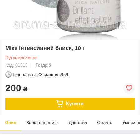
Міка Інтенсивний блиск, 10 г
Під замовлення
Код: 01313
Роздріб
Відправка з
22 серпня 2026
200
₴
Купити
Опис
Характеристики
Доставка
Оплата
Умови п