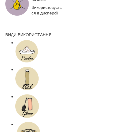
Використовуєть
ся в дисперсії
ВИДИ ВИКОРИСТАННЯ