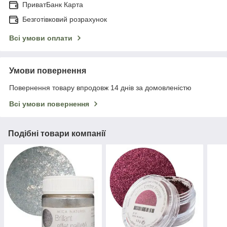
ПриватБанк Карта
Безготівковий розрахунок
Всі умови оплати
Умови повернення
Повернення товару впродовж 14 днів за домовленістю
Всі умови повернення
Подібні товари компанії