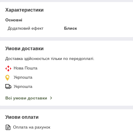
Характеристики
Основні
Додатковий ефект
Блиск
Умови доставки
Доставка здійснюється тільки по передоплаті.
Нова Пошта
Укрпошта
Укрпошта
Всі умови доставки
Умови оплати
Оплата на рахунок