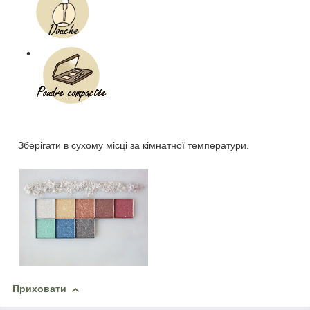
Зберігати в сухому місці за кімнатної температури.
Приховати