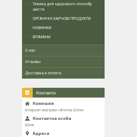
Техніка для здорового способу
життя
ОРГАНІЧНІ ХАРЧОВІ ПРОДУКТИ
НОВИНКИ
ВІТАМІНИ
О нас
Отзывы
Доставка и оплата
Контакти
Інтернет-магазин «Aroma-Zone»
Юлія